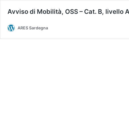
Avviso di Mobilità, OSS – Cat. B, livello
ARES Sardegna