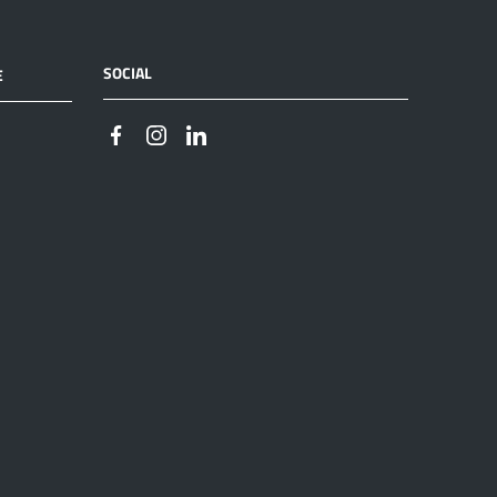
SOCIAL
E