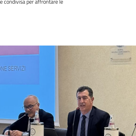
e condivisa per affrontare le