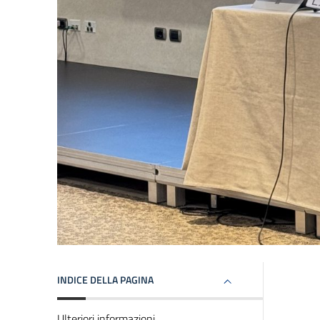
INDICE DELLA PAGINA
Ulteriori informazioni