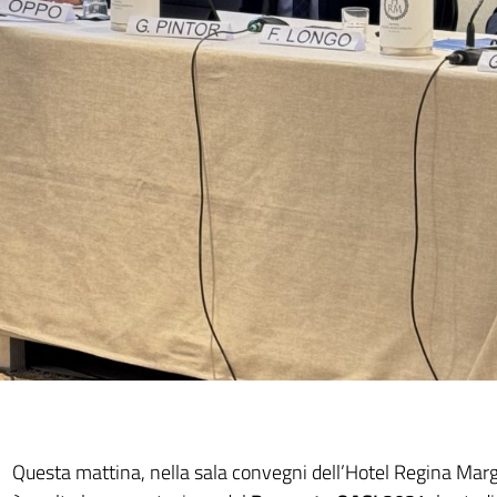
Questa mattina, nella sala convegni dell’Hotel Regina Mar