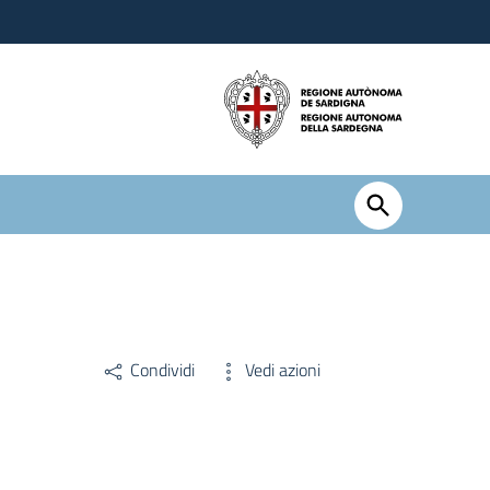
Condividi
Vedi azioni