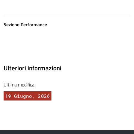
Sezione Performance
Ulteriori informazioni
Ultima modifica
19 Giugno, 2026