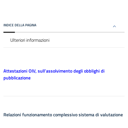
INDICE DELLA PAGINA
Ulteriori informazioni
Attestazioni OIV, sull’assolvimento degli obblighi di
pubblicazione
Relazioni funzionamento complessivo sistema di valutazione