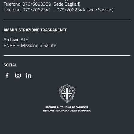
Telefono: 070/6093359 (Sede Cagliari)
Telefono: 079/2062341 – 079/2062344 (sede Sassari)
AMMINISTRAZIONE TRASPARENTE
Archivio ATS
PNRR – Missione 6 Salute
SOCIAL