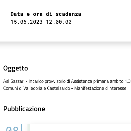
Data e ora di scadenza
15.06.2023 12:00:00
Oggetto
Asl Sassari - Incarico provvisorio di Assistenza primaria ambito 1.3 
Comuni di Valledoria e Castelsardo - Manifestazione d'interesse
Pubblicazione
08