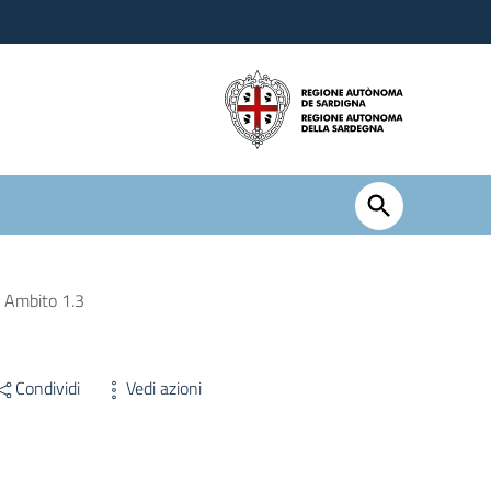
a Ambito 1.3
Condividi
Vedi azioni