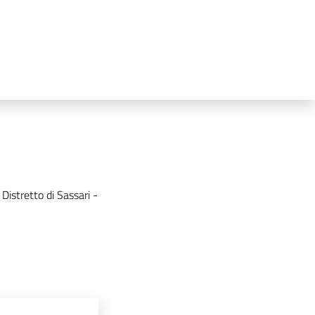
Distretto di Sassari -