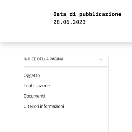
Data di pubblicazione
08.06.2023
INDICE DELLA PAGINA
Oggetto
Pubblicazione
Documenti
Ulteriori informazioni