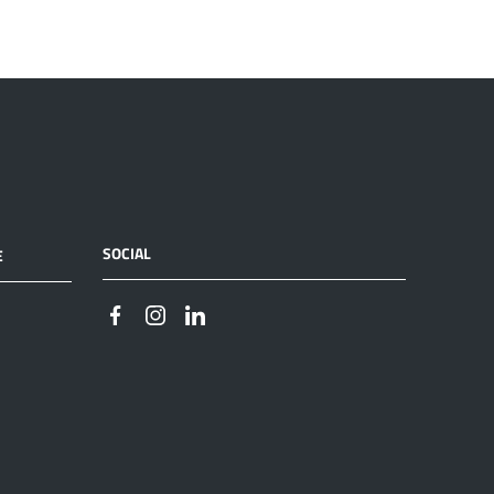
SOCIAL
E