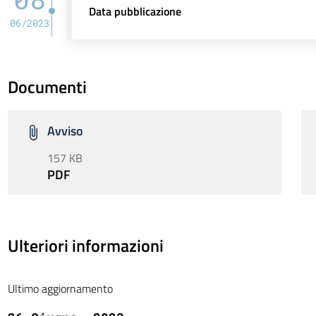
Data pubblicazione
06/2023
Documenti
Avviso
157 KB
PDF
Ulteriori informazioni
Ultimo aggiornamento