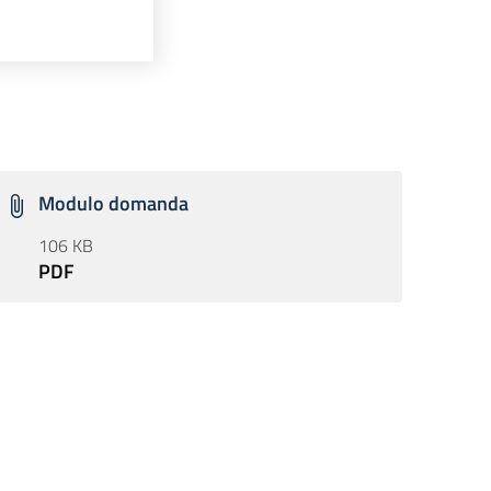
Modulo domanda
106 KB
PDF