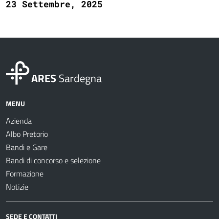
23 Settembre, 2025
ARES
Sardegna
MENU
Azienda
Albo Pretorio
Bandi e Gare
Bandi di concorso e selezione
Formazione
Notizie
SEDE E CONTATTI