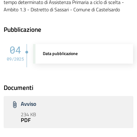
tempo determinato di Assistenza Primaria a ciclo di scelta -
Ambito 1.3 - Distretto di Sassari - Comune di Castelsardo
Pubblicazione
04
Data pubblicazione
09/2025
Documenti
Avviso
234 KB
PDF