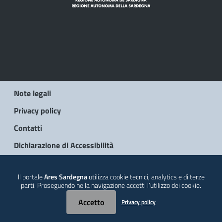
Note legali
Privacy policy
Contatti
Dichiarazione di Accessibilità
© 2026 Regione Autonoma della Sardegna
Il portale
Ares Sardegna
utilizza cookie tecnici, analytics e di terze
parti. Proseguendo nella navigazione accetti l’utilizzo dei cookie.
Accetto
Privacy policy