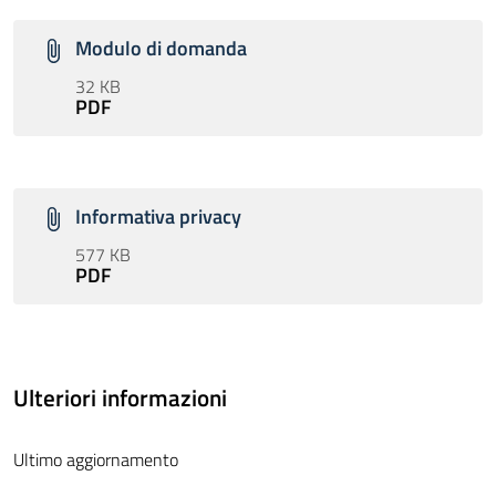
Modulo di domanda
32 KB
PDF
Informativa privacy
577 KB
PDF
Ulteriori informazioni
Ultimo aggiornamento