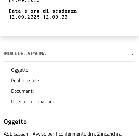
Data e ora di scadenza
12.09.2025 12:00:00
INDICE DELLA PAGINA
Oggetto
Pubblicazione
Documenti
Ulteriori informazioni
Oggetto
ASL Sassari - Avviso per il conferimento di n. 2 incarichi a