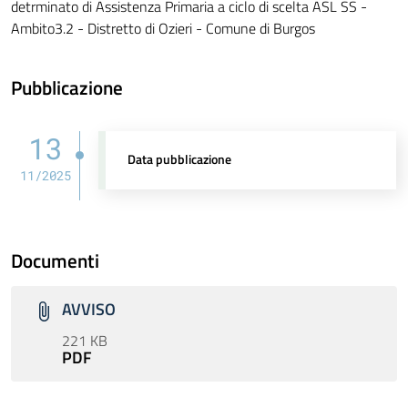
detrminato di Assistenza Primaria a ciclo di scelta ASL SS -
Ambito3.2 - Distretto di Ozieri - Comune di Burgos
Pubblicazione
13
Data pubblicazione
11/2025
Documenti
AVVISO
221 KB
PDF