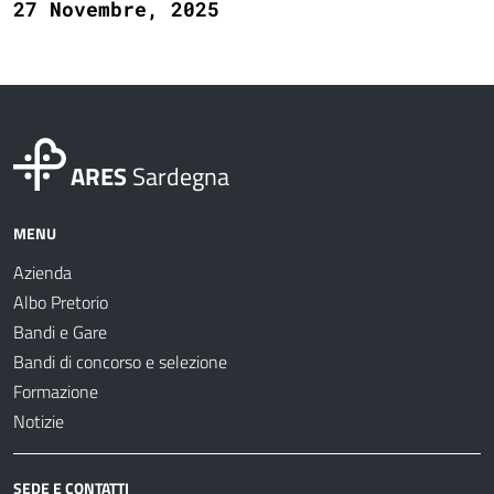
27 Novembre, 2025
ARES
Sardegna
MENU
Azienda
Albo Pretorio
Bandi e Gare
Bandi di concorso e selezione
Formazione
Notizie
SEDE E CONTATTI