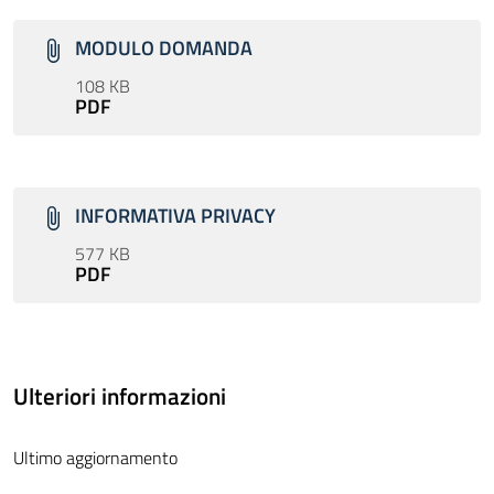
MODULO DOMANDA
108 KB
PDF
INFORMATIVA PRIVACY
577 KB
PDF
Ulteriori informazioni
Ultimo aggiornamento