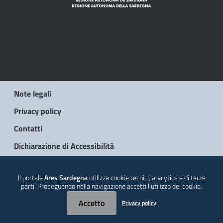
Note legali
Privacy policy
Contatti
Dichiarazione di Accessibilità
© 2026 Regione Autonoma della Sardegna
Il portale
Ares Sardegna
utilizza cookie tecnici, analytics e di terze
parti. Proseguendo nella navigazione accetti l’utilizzo dei cookie.
Accetto
Privacy policy