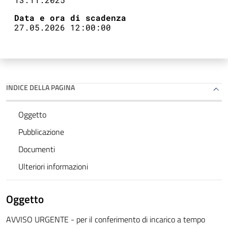
Data e ora di scadenza
27.05.2026 12:00:00
INDICE DELLA PAGINA
Oggetto
Pubblicazione
Documenti
Ulteriori informazioni
Oggetto
AVVISO URGENTE - per il conferimento di incarico a tempo