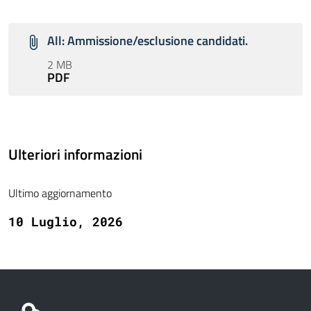
All: Ammissione/esclusione candidati.
2 MB
PDF
Ulteriori informazioni
Ultimo aggiornamento
10 Luglio, 2026