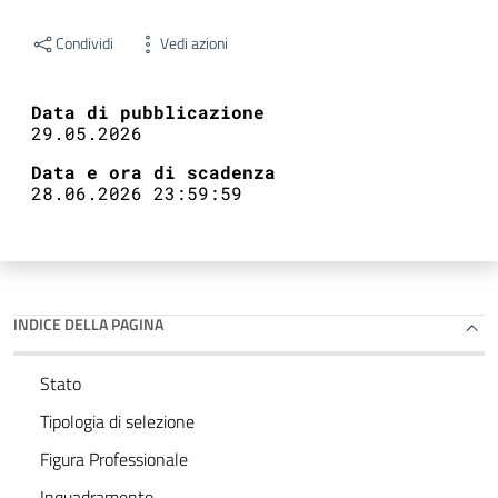
Condividi
Vedi azioni
Data di pubblicazione
29.05.2026
Data e ora di scadenza
28.06.2026 23:59:59
INDICE DELLA PAGINA
Stato
Tipologia di selezione
Figura Professionale
Inquadramento