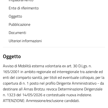
Ente di riferimento
Oggetto
Pubblicazione
Documenti
Ulteriori informazioni
Oggetto
Avviso di Mobilità esterna volontaria ex art. 30 D.Lgs. n.
165/2001 in ambito regionale ed interregionale tra aziende ed
enti del comparto sanità, per titoli ed eventuale colloquio, per la
copertura di n. 1 posto nel profilo Dirigente Amministrativo - da
destinare all Arnas Brotzu: revoca Determinazione Dirigenziale
n. 1323 del 14/05/2026 e contestuale nuova indizione.
ATTENZIONE: Ammissione/esclusione candidati.