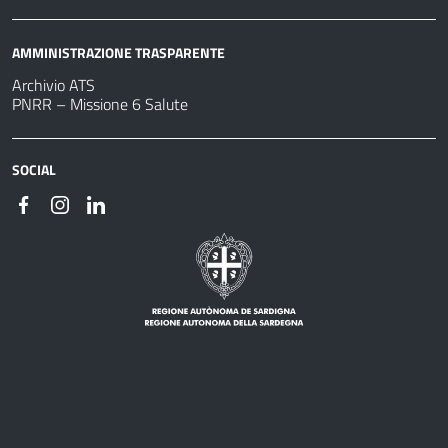
AMMINISTRAZIONE TRASPARENTE
Archivio ATS
PNRR – Missione 6 Salute
SOCIAL