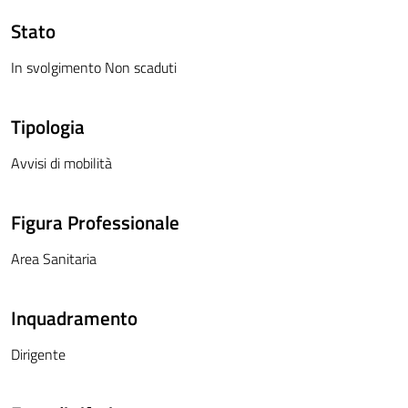
Stato
In svolgimento Non scaduti
Tipologia
Avvisi di mobilità
Figura Professionale
Area Sanitaria
Inquadramento
Dirigente