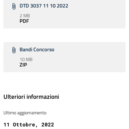
DTD 3037 11 10 2022
2 MB
PDF
Bandi Concorso
10 MB
ZIP
Ulteriori informazioni
Ultimo aggiornamento
11 Ottobre, 2022