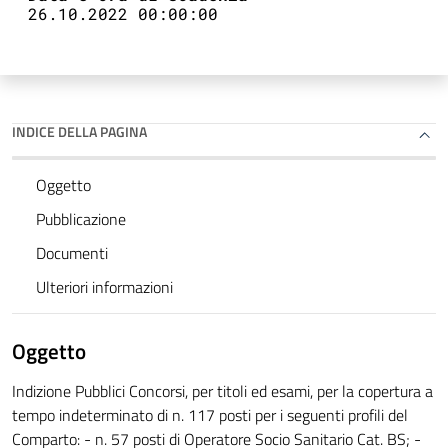
26.10.2022 00:00:00
INDICE DELLA PAGINA
Oggetto
Pubblicazione
Documenti
Ulteriori informazioni
Oggetto
Indizione Pubblici Concorsi, per titoli ed esami, per la copertura a
tempo indeterminato di n. 117 posti per i seguenti profili del
Comparto: - n. 57 posti di Operatore Socio Sanitario Cat. BS; -