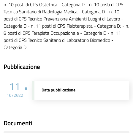
n. 10 posti di CPS Ostetrica - Categoria D - n. 10 posti di CPS
Tecnico Sanitario di Radiologia Medica - Categoria D - n. 10
posti di CPS Tecnico Prevenzione Ambienti Luoghi di Lavoro -
Categoria D - n. 11 posti di CPS Fisioterapista - Categoria D; - n.
8 posti di CPS Terapista Occupazionale - Categoria D - n. 11
posti di CPS Tecnico Sanitario di Laboratorio Biomedico -
Categoria D
Pubblicazione
11
Data pubblicazione
10/2022
Documenti