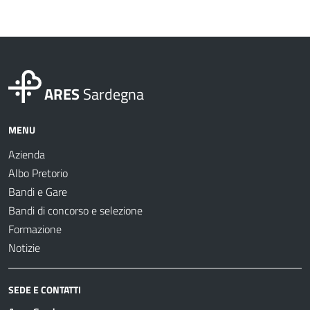
ARES
Sardegna
MENU
Azienda
Albo Pretorio
Bandi e Gare
Bandi di concorso e selezione
Formazione
Notizie
SEDE E CONTATTI