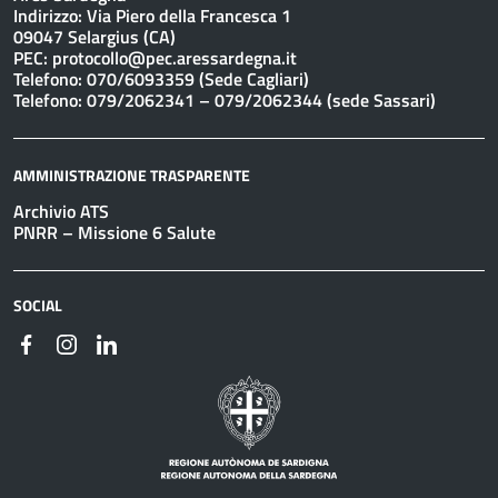
Indirizzo: Via Piero della Francesca 1
09047 Selargius (CA)
PEC:
protocollo@pec.aressardegna.it
Telefono: 070/6093359 (Sede Cagliari)
Telefono: 079/2062341 – 079/2062344 (sede Sassari)
AMMINISTRAZIONE TRASPARENTE
Archivio ATS
PNRR – Missione 6 Salute
SOCIAL