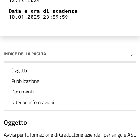
Data e ora di scadenza
10.01.2025 23:59:59
INDICE DELLA PAGINA
Oggetto
Pubblicazione
Documenti
Ulteriori informazioni
Oggetto
Avvisi per la formazione di Graduatorie aziendali per singole ASL