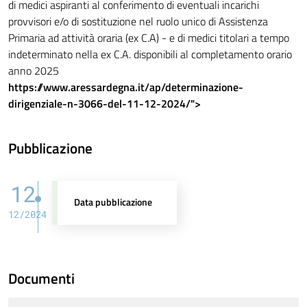
di medici aspiranti al conferimento di eventuali incarichi
provvisori e/o di sostituzione nel ruolo unico di Assistenza
Primaria ad attività oraria (ex C.A) - e di medici titolari a tempo
indeterminato nella ex C.A. disponibili al completamento orario
anno 2025
https://www.aressardegna.it/ap/determinazione-
dirigenziale-n-3066-del-11-12-2024/">
Pubblicazione
12
Data pubblicazione
12/2024
Documenti