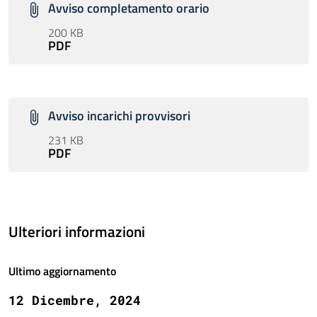
Avviso completamento orario
200 KB
PDF
Avviso incarichi provvisori
231 KB
PDF
Ulteriori informazioni
Ultimo aggiornamento
12 Dicembre, 2024