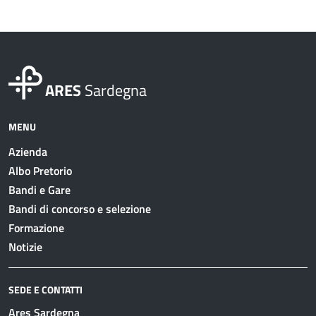
ARES
Sardegna
MENU
Azienda
Albo Pretorio
Bandi e Gare
Bandi di concorso e selezione
Formazione
Notizie
SEDE E CONTATTI
Ares Sardegna