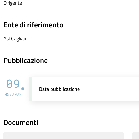
Dirigente
Ente di riferimento
Asl Cagliari
Pubblicazione
09
Data pubblicazione
05/2023
Documenti