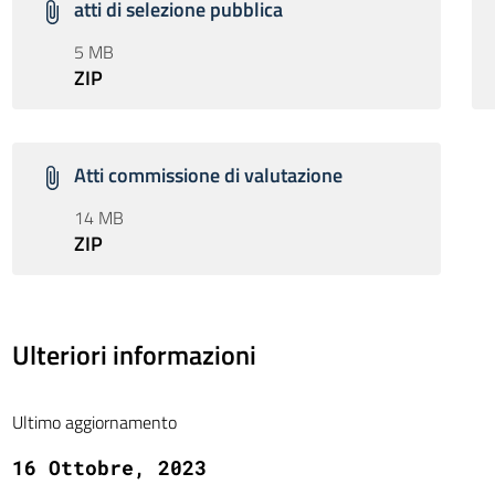
atti di selezione pubblica
5 MB
ZIP
Atti commissione di valutazione
14 MB
ZIP
Ulteriori informazioni
Ultimo aggiornamento
16 Ottobre, 2023