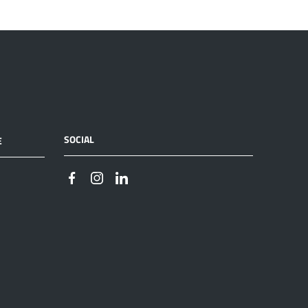
SOCIAL
E