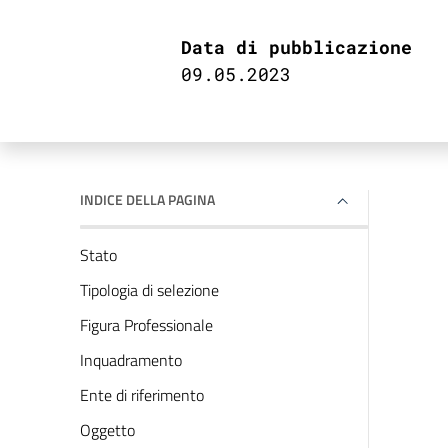
Data di pubblicazione
09.05.2023
INDICE DELLA PAGINA
Stato
Tipologia di selezione
Figura Professionale
Inquadramento
Ente di riferimento
Oggetto