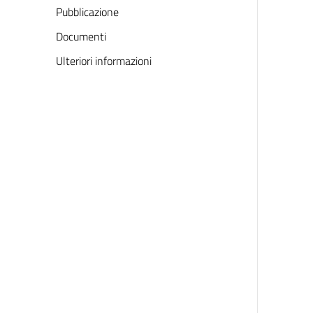
Pubblicazione
Documenti
Ulteriori informazioni