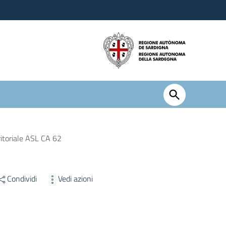
ritoriale ASL CA 62
Condividi
Vedi azioni