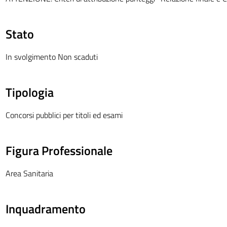
Stato
In svolgimento Non scaduti
Tipologia
Concorsi pubblici per titoli ed esami
Figura Professionale
Area Sanitaria
Inquadramento