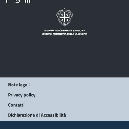
Note legali
Privacy policy
Contatti
Dichiarazione di Accessibilità