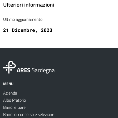
Ulteriori informazioni
Ultimo aggiornamento
21 Dicembre, 2023
ARES
Sardegna
MENU
Azienda
Albo Pretorio
Bandi e Gare
Bandi di concorso e selezione