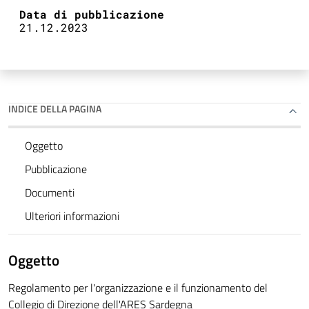
Data di pubblicazione
21.12.2023
INDICE DELLA PAGINA
Oggetto
Pubblicazione
Documenti
Ulteriori informazioni
Oggetto
Regolamento per l'organizzazione e il funzionamento del
Collegio di Direzione dell'ARES Sardegna