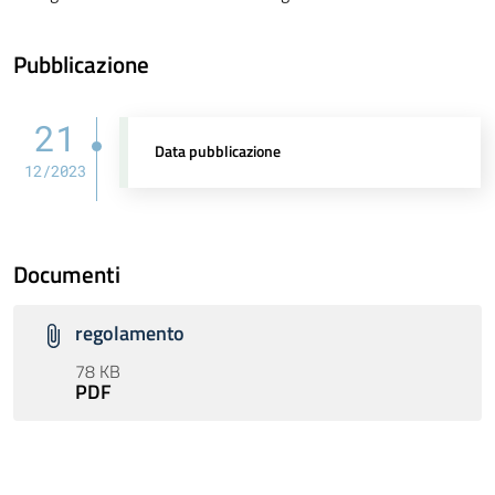
Pubblicazione
21
Data pubblicazione
12/2023
Documenti
regolamento
78 KB
PDF