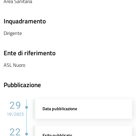
Area Sanitaria
Inquadramento
Dirigente
Ente di riferimento
ASL Nuoro
Pubblicazione
29
Data pubblicazione
10/2025
22
Esito pubblicato