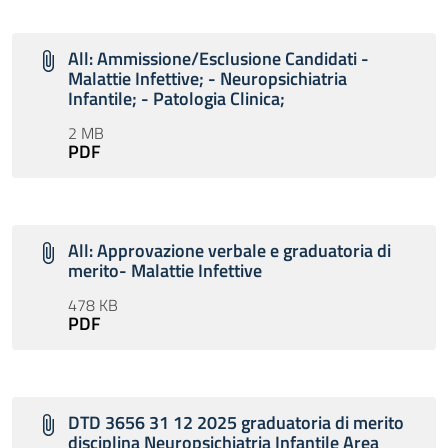
All: Ammissione/Esclusione Candidati -
Malattie Infettive; - Neuropsichiatria
Infantile; - Patologia Clinica;
2 MB
PDF
All: Approvazione verbale e graduatoria di
merito- Malattie Infettive
478 KB
PDF
DTD 3656 31 12 2025 graduatoria di merito
disciplina Neuropsichiatria Infantile Area