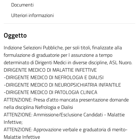
Documenti
Ulteriori informazioni
Oggetto
Indizione Selezioni Pubbliche, per soli titoli, finalizzate alla
formulazione di graduatorie per l assunzione a tempo
determinato di Dirigenti Medici in diverse discipline, ASL Nuoro.
DIRIGENTE MEDICO DI MALATTIE INFETTIVE
-DIRIGENTE MEDICO DI NEFROLOGIA E DIALISI
-DIRIGENTE MEDICO DI NEUROPSICHIATRIA INFANTILE
-DIRIGENTE MEDICO DI PATOLOGIA CLINICA
ATTENZIONE: Presa d’atto mancata presentazione domande
nella disciplina Nefrologia e Dialisi
ATTENZIONE: Ammissione/Esclusione Candidati - Malattie
Infettive;
ATTENZIONE: Approvazione verbale e graduatoria di merito-
Malattie Infettive