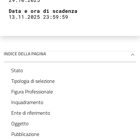
Data e ora di scadenza
13.11.2025 23:59:59
INDICE DELLA PAGINA
Stato
Tipologia di selezione
Figura Professionale
Inquadramento
Ente di riferimento
Oggetto
Pubblicazione