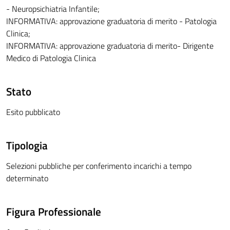
- Neuropsichiatria Infantile;
INFORMATIVA: approvazione graduatoria di merito - Patologia
Clinica;
INFORMATIVA: approvazione graduatoria di merito- Dirigente
Medico di Patologia Clinica
Stato
Esito pubblicato
Tipologia
Selezioni pubbliche per conferimento incarichi a tempo
determinato
Figura Professionale