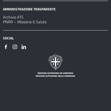
AMMINISTRAZIONE TRASPARENTE
Archivio ATS
PNRR – Missione 6 Salute
SOCIAL