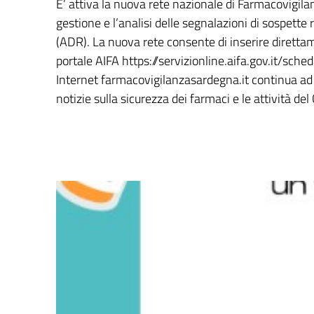
E’ attiva la nuova rete nazionale di Farmacovigilan
gestione e l’analisi delle segnalazioni di sospette
(ADR). La nuova rete consente di inserire diretta
portale AIFA https://servizionline.aifa.gov.it/sched
Internet farmacovigilanzasardegna.it continua ad
notizie sulla sicurezza dei farmaci e le attività del