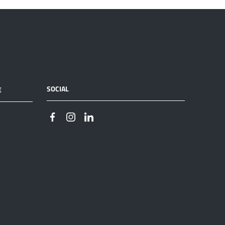
SOCIAL
E