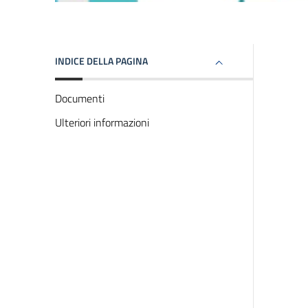
INDICE DELLA PAGINA
Documenti
Ulteriori informazioni