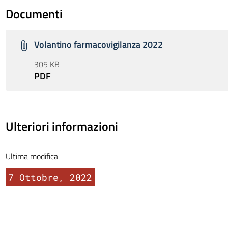
Documenti
Volantino farmacovigilanza 2022
305 KB
PDF
Ulteriori informazioni
Ultima modifica
7 Ottobre, 2022