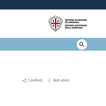
Condividi
Vedi azioni