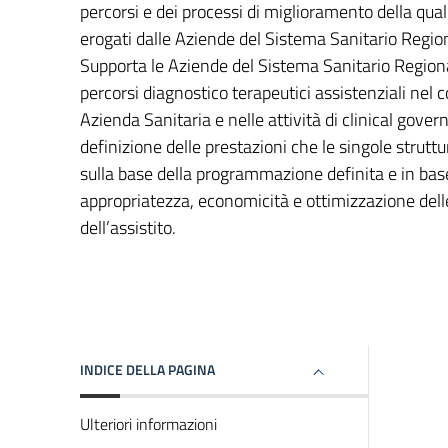
percorsi e dei processi di miglioramento della quali
erogati dalle Aziende del Sistema Sanitario Regio
Supporta le Aziende del Sistema Sanitario Regiona
percorsi diagnostico terapeutici assistenziali nel c
Azienda Sanitaria e nelle attività di clinical gover
definizione delle prestazioni che le singole strut
sulla base della programmazione definita e in base 
appropriatezza, economicità e ottimizzazione dell
dell’assistito.
INDICE DELLA PAGINA
Ulteriori informazioni