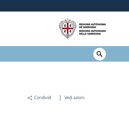
Condividi
Vedi azioni