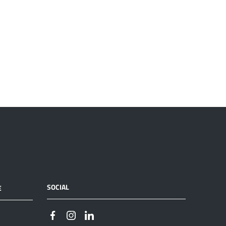
SOCIAL
E