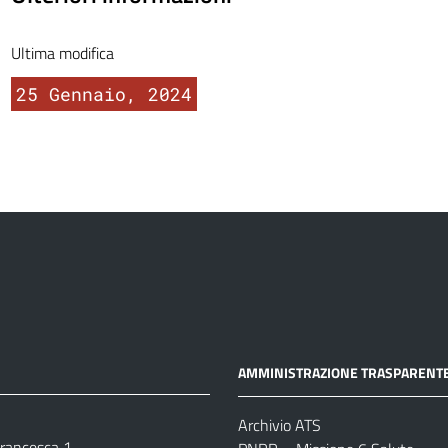
Ultima modifica
25 Gennaio, 2024
AMMINISTRAZIONE TRASPARENT
Archivio ATS
 Francesca 1