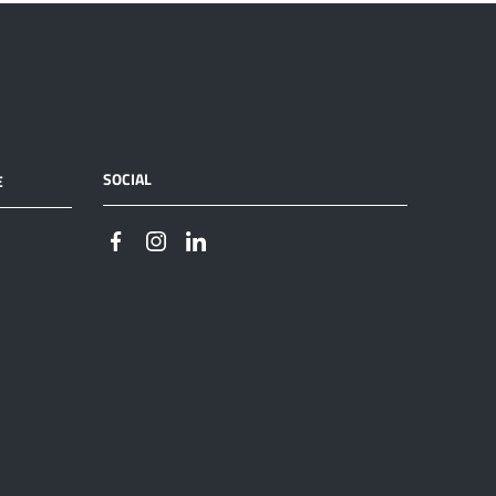
SOCIAL
E