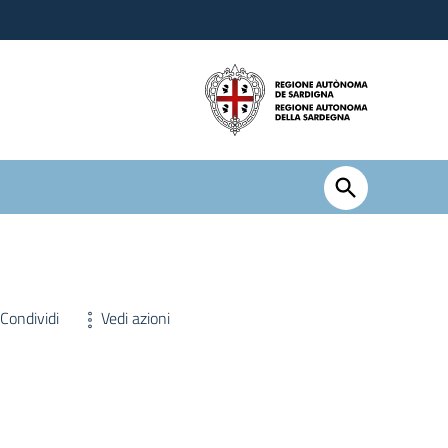
Condividi
Vedi azioni