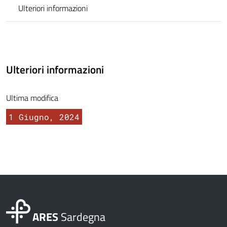
Ulteriori informazioni
Ulteriori informazioni
Ultima modifica
1 Giugno, 2024
ARES
Sardegna