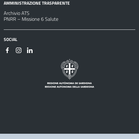
AMMINISTRAZIONE TRASPARENTE
Archivio ATS
PNRR – Missione 6 Salute
SOCIAL