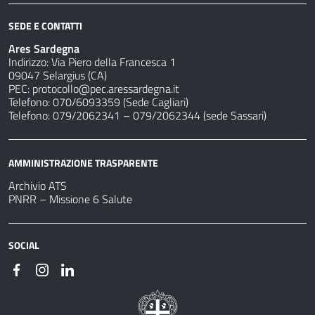
SEDE E CONTATTI
Ares Sardegna
Indirizzo: Via Piero della Francesca 1
09047 Selargius (CA)
PEC:
protocollo@pec.aressardegna.it
Telefono: 070/6093359 (Sede Cagliari)
Telefono: 079/2062341 – 079/2062344 (sede Sassari)
AMMINISTRAZIONE TRASPARENTE
Archivio ATS
PNRR – Missione 6 Salute
SOCIAL