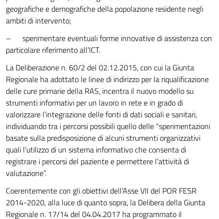
geografiche e demografiche della popolazione residente negli
ambiti di intervento;
– sperimentare eventuali forme innovative di assistenza con
particolare riferimento all’ICT.
La Deliberazione n. 60/2 del 02.12.2015, con cui la Giunta
Regionale ha adottato le linee di indirizzo per la riqualificazione
delle cure primarie della RAS, incentra il nuovo modello su
strumenti informativi per un lavoro in rete e in grado di
valorizzare l’integrazione delle fonti di dati sociali e sanitari,
individuando tra i percorsi possibili quello delle “sperimentazioni
basate sulla predisposizione di alcuni strumenti organizzativi
quali l’utilizzo di un sistema informativo che consenta di
registrare i percorsi del paziente e permettere l’attività di
valutazione”.
Coerentemente con gli obiettivi dell’Asse VII del POR FESR
2014-2020, alla luce di quanto sopra, la Delibera della Giunta
Regionale n. 17/14 del 04.04.2017 ha programmato il