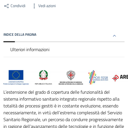
Condividi
Vedi azioni
INDICE DELLA PAGINA
Ulteriori informazioni
L’estensione del grado di copertura delle funzionalità del
sistema informativo sanitario integrato regionale rispetto alla
totalità dei processi gestiti è in costante evoluzione, essendo
necessariamente, in virtù dell’estrema complessità del Servizio
Sanitario Regionale, un percorso da condurre progressivamente
in ragione dell’avanzamento delle tecnologie e in funzione delle