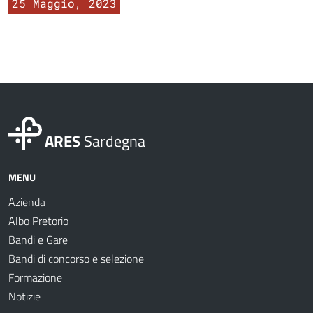
25 Maggio, 2023
ARES
Sardegna
MENU
Azienda
Albo Pretorio
Bandi e Gare
Bandi di concorso e selezione
Formazione
Notizie