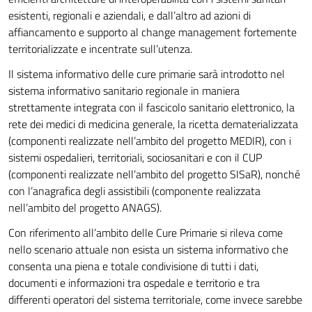
esistenti, regionali e aziendali, e dall’altro ad azioni di
affiancamento e supporto al change management fortemente
territorializzate e incentrate sull’utenza.
Il sistema informativo delle cure primarie sarà introdotto nel
sistema informativo sanitario regionale in maniera
strettamente integrata con il fascicolo sanitario elettronico, la
rete dei medici di medicina generale, la ricetta dematerializzata
(componenti realizzate nell’ambito del progetto MEDIR), con i
sistemi ospedalieri, territoriali, sociosanitari e con il CUP
(componenti realizzate nell’ambito del progetto SISaR), nonché
con l’anagrafica degli assistibili (componente realizzata
nell’ambito del progetto ANAGS).
Con riferimento all’ambito delle Cure Primarie si rileva come
nello scenario attuale non esista un sistema informativo che
consenta una piena e totale condivisione di tutti i dati,
documenti e informazioni tra ospedale e territorio e tra
differenti operatori del sistema territoriale, come invece sarebbe