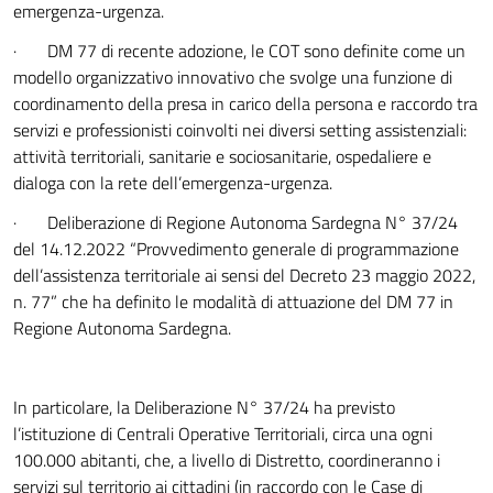
emergenza-urgenza.
· DM 77 di recente adozione, le COT sono definite come un
modello organizzativo innovativo che svolge una funzione di
coordinamento della presa in carico della persona e raccordo tra
servizi e professionisti coinvolti nei diversi setting assistenziali:
attività territoriali, sanitarie e sociosanitarie, ospedaliere e
dialoga con la rete dell’emergenza-urgenza.
· Deliberazione di Regione Autonoma Sardegna N° 37/24
del 14.12.2022 “Provvedimento generale di programmazione
dell’assistenza territoriale ai sensi del Decreto 23 maggio 2022,
n. 77” che ha definito le modalità di attuazione del DM 77 in
Regione Autonoma Sardegna.
In particolare, la Deliberazione N° 37/24 ha previsto
l’istituzione di Centrali Operative Territoriali, circa una ogni
100.000 abitanti, che, a livello di Distretto, coordineranno i
servizi sul territorio ai cittadini (in raccordo con le Case di