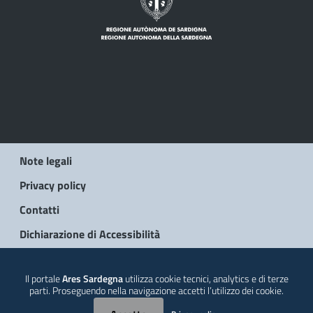
Note legali
Privacy policy
Contatti
Dichiarazione di Accessibilità
© 2026 Regione Autonoma della Sardegna
Il portale
Ares Sardegna
utilizza cookie tecnici, analytics e di terze
parti. Proseguendo nella navigazione accetti l’utilizzo dei cookie.