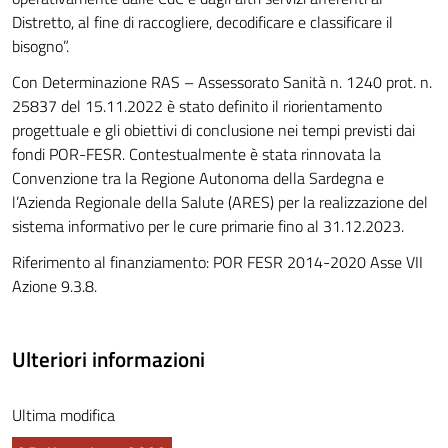
Distretto, al fine di raccogliere, decodificare e classificare il
bisogno”.
Con Determinazione RAS – Assessorato Sanità n. 1240 prot. n.
25837 del 15.11.2022 è stato definito il riorientamento
progettuale e gli obiettivi di conclusione nei tempi previsti dai
fondi POR-FESR. Contestualmente è stata rinnovata la
Convenzione tra la Regione Autonoma della Sardegna e
l’Azienda Regionale della Salute (ARES) per la realizzazione del
sistema informativo per le cure primarie fino al 31.12.2023.
Riferimento al finanziamento: POR FESR 2014-2020 Asse VII
Azione 9.3.8.
Ulteriori informazioni
Ultima modifica