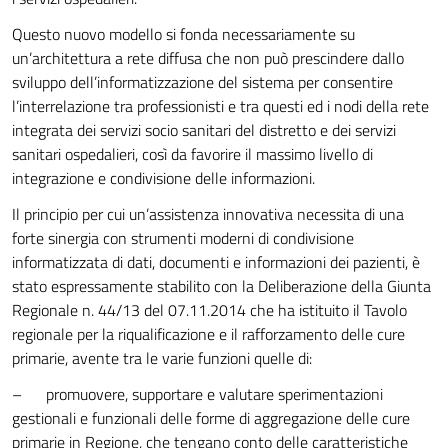
Questo nuovo modello si fonda necessariamente su
un’architettura a rete diffusa che non può prescindere dallo
sviluppo dell’informatizzazione del sistema per consentire
l’interrelazione tra professionisti e tra questi ed i nodi della rete
integrata dei servizi socio sanitari del distretto e dei servizi
sanitari ospedalieri, così da favorire il massimo livello di
integrazione e condivisione delle informazioni.
Il principio per cui un’assistenza innovativa necessita di una
forte sinergia con strumenti moderni di condivisione
informatizzata di dati, documenti e informazioni dei pazienti, è
stato espressamente stabilito con la Deliberazione della Giunta
Regionale n. 44/13 del 07.11.2014 che ha istituito il Tavolo
regionale per la riqualificazione e il rafforzamento delle cure
primarie, avente tra le varie funzioni quelle di:
– promuovere, supportare e valutare sperimentazioni
gestionali e funzionali delle forme di aggregazione delle cure
primarie in Regione, che tengano conto delle caratteristiche