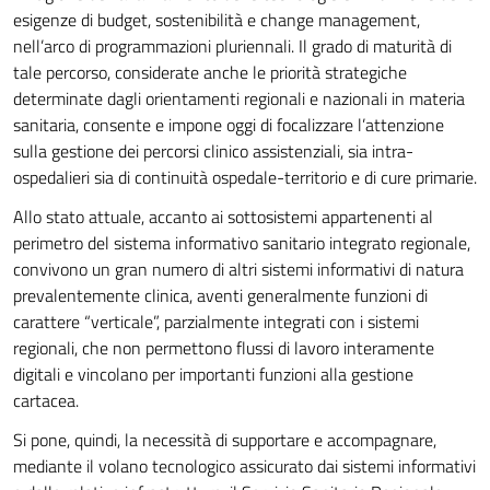
esigenze di budget, sostenibilità e change management,
nell’arco di programmazioni pluriennali. Il grado di maturità di
tale percorso, considerate anche le priorità strategiche
determinate dagli orientamenti regionali e nazionali in materia
sanitaria, consente e impone oggi di focalizzare l’attenzione
sulla gestione dei percorsi clinico assistenziali, sia intra-
ospedalieri sia di continuità ospedale-territorio e di cure primarie.
Allo stato attuale, accanto ai sottosistemi appartenenti al
perimetro del sistema informativo sanitario integrato regionale,
convivono un gran numero di altri sistemi informativi di natura
prevalentemente clinica, aventi generalmente funzioni di
carattere “verticale”, parzialmente integrati con i sistemi
regionali, che non permettono flussi di lavoro interamente
digitali e vincolano per importanti funzioni alla gestione
cartacea.
Si pone, quindi, la necessità di supportare e accompagnare,
mediante il volano tecnologico assicurato dai sistemi informativi