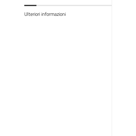
Ulteriori informazioni