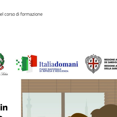
el corso di formazione