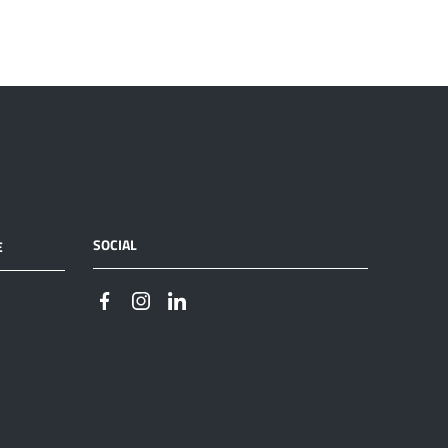
SOCIAL
E