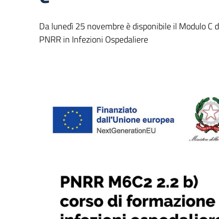
Da lunedì 25 novembre è disponibile il Modulo C d
PNRR in Infezioni Ospedaliere