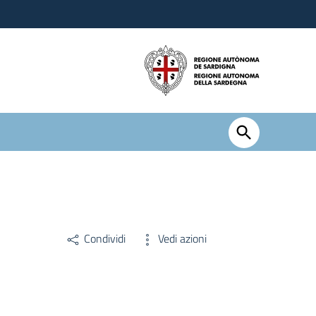
Condividi
Vedi azioni