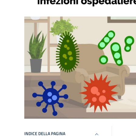
INDICE DELLA PAGINA