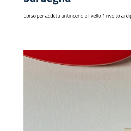
Corso per addetti antincendio livello 1 rivolto ai