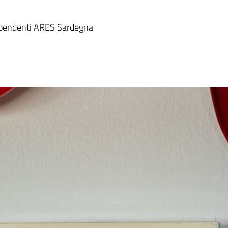
 dipendenti ARES Sardegna