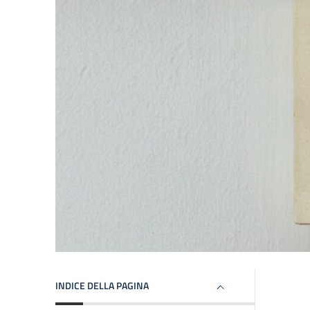
INDICE DELLA PAGINA