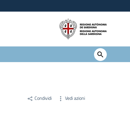
Condividi
Vedi azioni