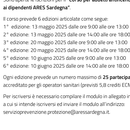
ai dipendenti ARES Sardegna”
.
Il corso prevede 6 edizioni articolate come segue:
1° edizione: 13 maggio 2025 dalle ore 9:00 alle ore 13:00
2° edizione: 13 maggio 2025 dalle ore 14:00 alle ore 18:0
3° edizione: 20 maggio 2025 dalle ore 9:00 alle ore 13:00
4° edizione: 20 maggio 2025 dalle ore 14:00 alle ore 18:0
5° edizione: 10 giugno 2025 dalle ore 9:00 alle ore 13:00
6° edizione: 10 giugno 2025 dalle ore 14:00 alle ore 18:00
Ogni edizione prevede un numero massimo di
25 partecipa
accreditato per gli operatori sanitari (previsti 5,8 crediti EC
Per iscriversi è necessario compilare il modulo in allegato i
a cui si intende iscriversi ed inviare il modulo all’indirizzo:
servizioprevenzione.protezione@aressardegna.it
.