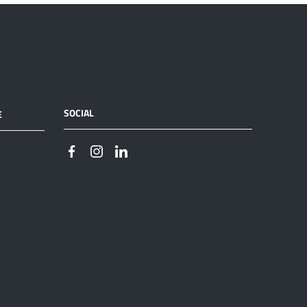
SOCIAL
E