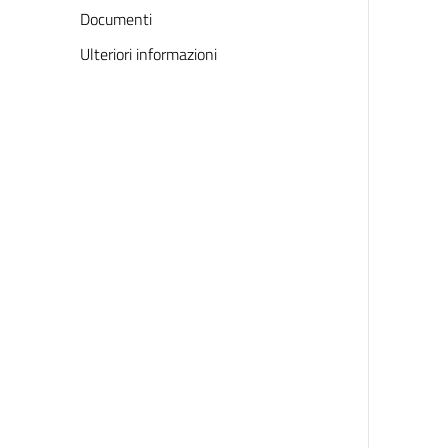
Documenti
Ulteriori informazioni