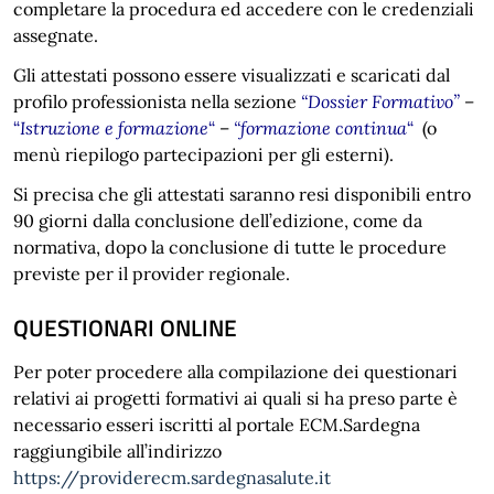
completare la procedura ed accedere con le credenziali
assegnate.
Gli attestati possono essere visualizzati e scaricati dal
profilo professionista nella sezione
“Dossier Formativo”
–
“
Istruzione e formazione
“
–
“formazione continua
“
(o
menù riepilogo partecipazioni per gli esterni).
Si precisa che gli attestati saranno resi disponibili entro
90 giorni dalla conclusione dell’edizione, come da
normativa, dopo la conclusione di tutte le procedure
previste per il provider regionale.
QUESTIONARI ONLINE
Per poter procedere alla compilazione dei questionari
relativi ai progetti formativi ai quali si ha preso parte è
necessario esseri iscritti al portale ECM.Sardegna
raggiungibile all’indirizzo
https://providerecm.sardegnasalute.it