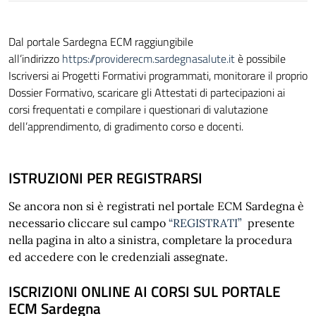
Dal portale Sardegna ECM raggiungibile
all’indirizzo
https://providerecm.sardegnasalute.it
è possibile
Iscriversi ai Progetti Formativi programmati, monitorare il proprio
Dossier Formativo, scaricare gli Attestati di partecipazioni ai
corsi frequentati e compilare i questionari di valutazione
dell’apprendimento, di gradimento corso e docenti.
ISTRUZIONI PER REGISTRARSI
Se ancora non si è registrati nel portale ECM Sardegna è
necessario cliccare sul campo
“REGISTRATI”
presente
nella pagina in alto a sinistra, completare la procedura
ed accedere con le credenziali assegnate.
ISCRIZIONI ONLINE AI CORSI SUL PORTALE
ECM Sardegna