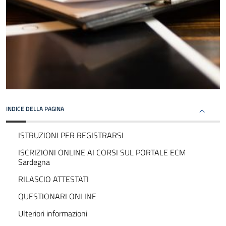
INDICE DELLA PAGINA
ISTRUZIONI PER REGISTRARSI
ISCRIZIONI ONLINE AI CORSI SUL PORTALE ECM
Sardegna
RILASCIO ATTESTATI
QUESTIONARI ONLINE
Ulteriori informazioni