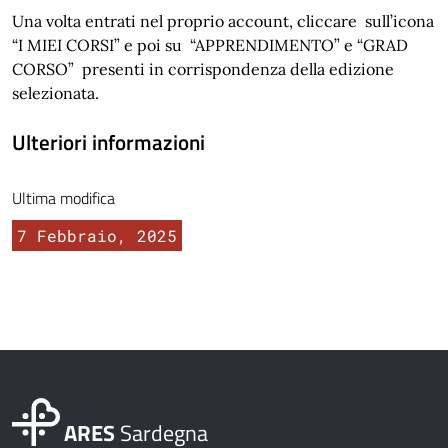
Una volta entrati nel proprio account, cliccare sull’icona
“I MIEI CORSI” e poi su “APPRENDIMENTO” e “GRAD
CORSO” presenti in corrispondenza della edizione
selezionata.
Ulteriori informazioni
Ultima modifica
7 Febbraio, 2025
ARES
Sardegna