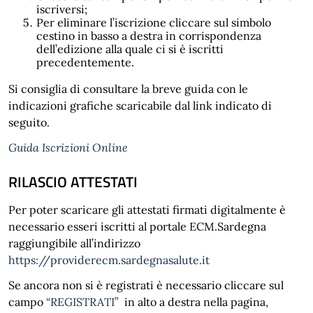
iscriversi;
Per eliminare l’iscrizione cliccare sul simbolo
cestino in basso a destra in corrispondenza
dell’edizione alla quale ci si è iscritti
precedentemente.
Si consiglia di consultare la breve guida con le
indicazioni grafiche scaricabile dal link indicato di
seguito.
Guida Iscrizioni Online
RILASCIO ATTESTATI
Per poter scaricare gli attestati firmati digitalmente è
necessario esseri iscritti al portale ECM.Sardegna
raggiungibile all’indirizzo
https://providerecm.sardegnasalute.it
Se ancora non si è registrati è necessario cliccare sul
campo
“REGISTRATI”
in alto a destra nella pagina,