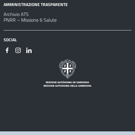
AMMINISTRAZIONE TRASPARENTE
Archivio ATS
PNRR – Missione 6 Salute
SOCIAL