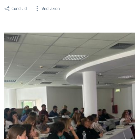
Condividi
Vedi azioni