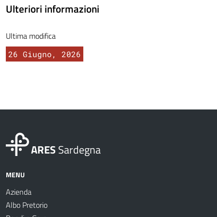
Ulteriori informazioni
Ultima modifica
26 Giugno, 2026
ARES
Sardegna
MENU
Azienda
Albo Pretorio