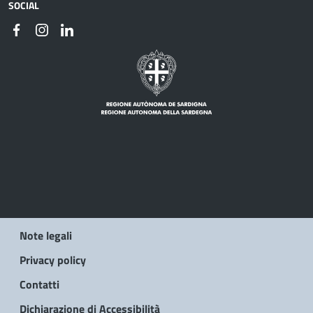
SOCIAL
Note legali
Privacy policy
Contatti
Dichiarazione di Accessibilità