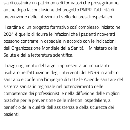
sia di costruire un patrimonio di formatori che proseguiranno,
anche dopo la conclusione del progetto PNRR, l’attività di
prevenzione delle infezioni a livello dei presidi ospedalieri.
Il cardine di un progetto formativo così complesso, iniziato nel
2024 è quello di ridurre le infezioni che i pazienti ricoverati
possono contrarre in ospedale in accordo con le indicazioni
dell’Organizzazione Mondiale della Sanità, il Ministero della
Salute e della letteratura scientifica.
Il raggiungimento del target rappresenta un importante
risultato nell’attuazione degli interventi del PNRR in ambito
sanitario e conferma l’impegno di tutte le Aziende sanitare del
sistema sanitario regionale nel potenziamento delle
competenze dei professionisti e nella diffusione delle migliori
pratiche per la prevenzione delle infezioni ospedaliere, a
beneficio della qualità dell’assistenza e della sicurezza dei
pazienti.