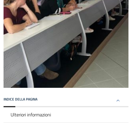
INDICE DELLA PAGINA
Ulteriori informazioni