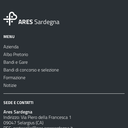
ARES
Sardegna
MENU
Azienda
Albo Pretorio
Bandi e Gare
Bandi di concorso e selezione
Formazione
Notizie
SEDE E CONTATTI
Ares Sardegna
Indirizzo: Via Piero della Francesca 1
09047 Selargius (CA)