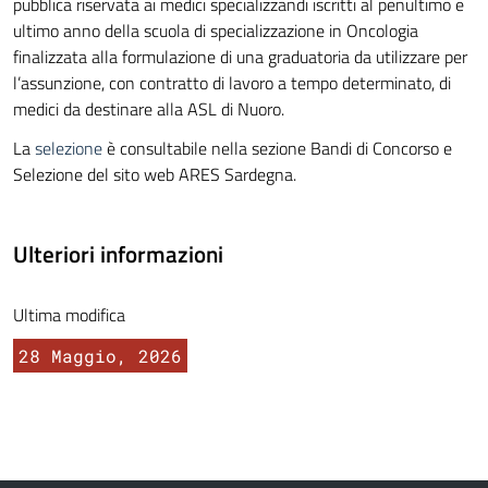
pubblica riservata ai medici specializzandi iscritti al penultimo e
ultimo anno della scuola di specializzazione in Oncologia
finalizzata alla formulazione di una graduatoria da utilizzare per
l’assunzione, con contratto di lavoro a tempo determinato, di
medici da destinare alla ASL di Nuoro.
La
selezione
è consultabile nella sezione Bandi di Concorso e
Selezione del sito web ARES Sardegna.
Ulteriori informazioni
Ultima modifica
28 Maggio, 2026