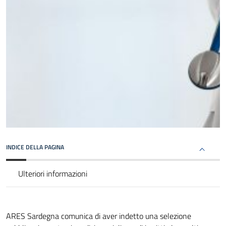
INDICE DELLA PAGINA
Ulteriori informazioni
ARES Sardegna comunica di aver indetto una selezione