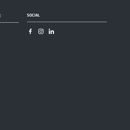
SOCIAL
E