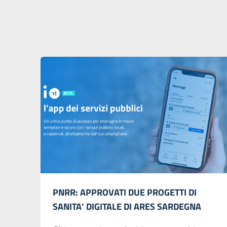
PNRR: APPROVATI DUE PROGETTI DI
SANITA’ DIGITALE DI ARES SARDEGNA