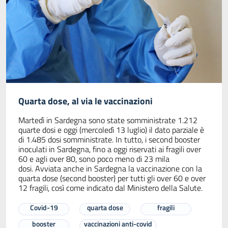
Quarta dose, al via le vaccinazioni
Martedì in Sardegna sono state somministrate 1.212
quarte dosi e oggi (mercoledì 13 luglio) il dato parziale è
di 1.485 dosi somministrate. In tutto, i second booster
inoculati in Sardegna, fino a oggi riservati ai fragili over
60 e agli over 80, sono poco meno di 23 mila
dosi. Avviata anche in Sardegna la vaccinazione con la
quarta dose (second booster) per tutti gli over 60 e over
12 fragili, così come indicato dal Ministero della Salute.
Covid-19
quarta dose
fragili
booster
vaccinazioni anti-covid