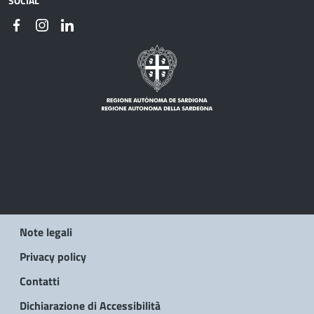
SOCIAL
Note legali
Privacy policy
Contatti
Dichiarazione di Accessibilità