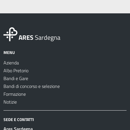
ARES
Sardegna
MENU
Azienda
Albo Pretorio
Bandi e Gare
Bandi di concorso e selezione
Formazione
Notizie
SEDE E CONTATTI
Ares Sardegna