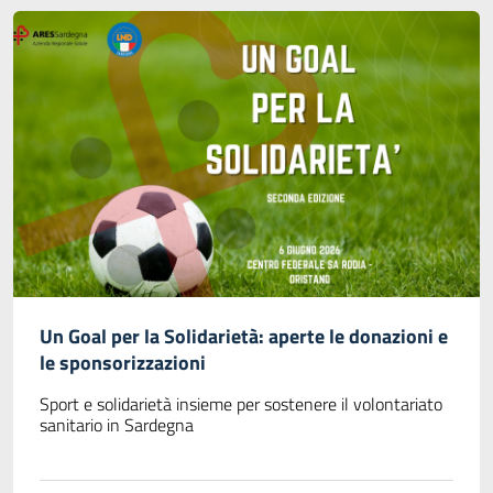
Un Goal per la Solidarietà: aperte le donazioni e
le sponsorizzazioni
Sport e solidarietà insieme per sostenere il volontariato
sanitario in Sardegna