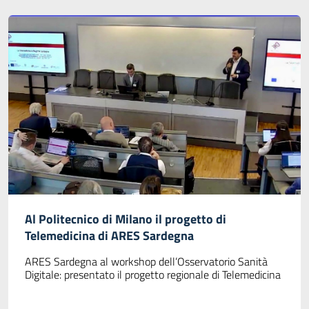
Al Politecnico di Milano il progetto di
Telemedicina di ARES Sardegna
ARES Sardegna al workshop dell’Osservatorio Sanità
Digitale: presentato il progetto regionale di Telemedicina