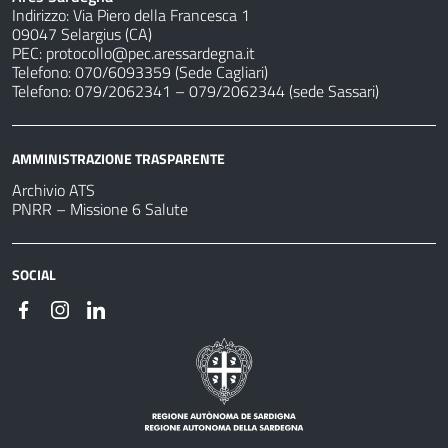
Indirizzo: Via Piero della Francesca 1
09047 Selargius (CA)
PEC:
protocollo@pec.aressardegna.it
Telefono: 070/6093359 (Sede Cagliari)
Telefono: 079/2062341 – 079/2062344 (sede Sassari)
AMMINISTRAZIONE TRASPARENTE
Archivio ATS
PNRR – Missione 6 Salute
SOCIAL