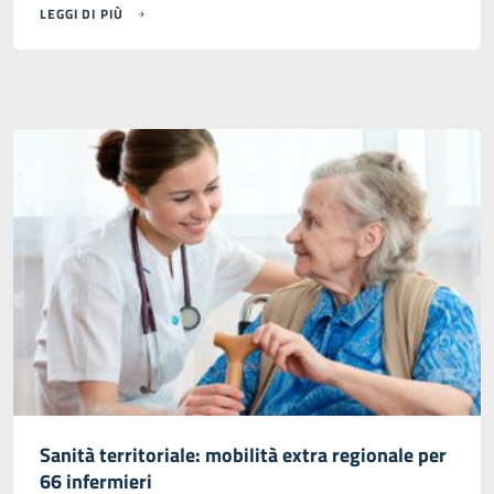
LEGGI DI PIÙ
Sanità territoriale: mobilità extra regionale per
66 infermieri