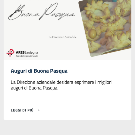
Auguri di Buona Pasqua
La Direzione aziendale desidera esprimere i migliori
auguri di Buona Pasqua.
LEGGI DI PIÙ