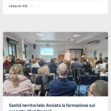
LEGGI DI PIÙ
Sanità territoriale: Avviata la formazione sul