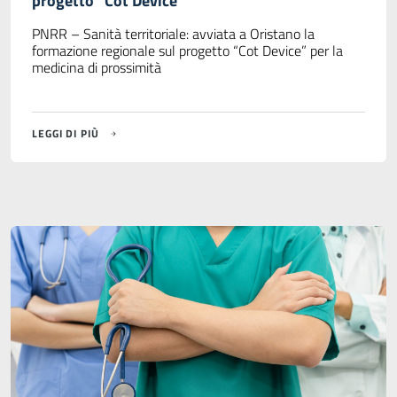
progetto “Cot Device”
PNRR – Sanità territoriale: avviata a Oristano la
formazione regionale sul progetto “Cot Device” per la
medicina di prossimità
LEGGI DI PIÙ