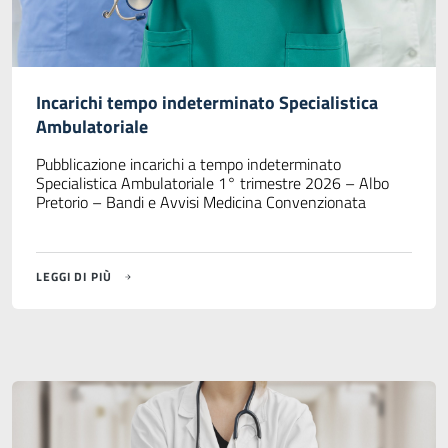
Incarichi tempo indeterminato Specialistica
Ambulatoriale
Pubblicazione incarichi a tempo indeterminato
Specialistica Ambulatoriale 1° trimestre 2026 – Albo
Pretorio – Bandi e Avvisi Medicina Convenzionata
LEGGI DI PIÙ