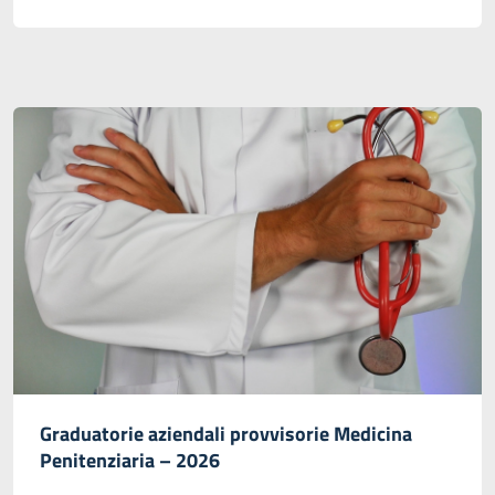
Graduatorie aziendali provvisorie Medicina
Penitenziaria – 2026