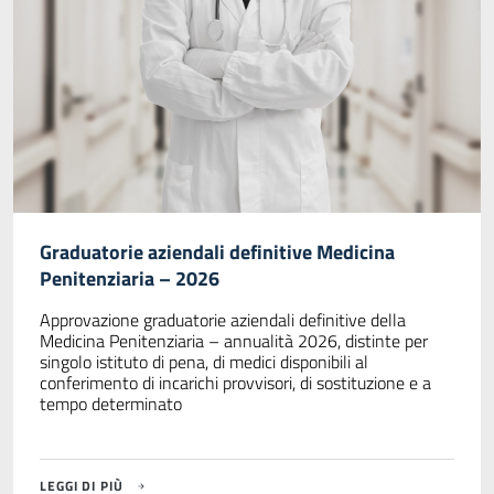
Graduatorie aziendali definitive Medicina
Penitenziaria – 2026
Approvazione graduatorie aziendali definitive della
Medicina Penitenziaria – annualità 2026, distinte per
singolo istituto di pena, di medici disponibili al
conferimento di incarichi provvisori, di sostituzione e a
tempo determinato
LEGGI DI PIÙ