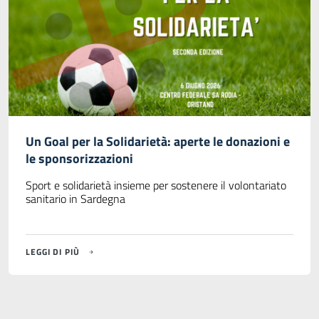
Un Goal per la Solidarietà: aperte le donazioni e
le sponsorizzazioni
Sport e solidarietà insieme per sostenere il volontariato
sanitario in Sardegna
LEGGI DI PIÙ