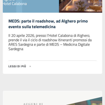
MEDS: parte il roadshow, ad Alghero primo
evento sulla telemedicina
Il 20 aprile 2026, presso l’Hotel Calabona di Alghero,
prende il via il ciclo di roadshow itineranti promossi da
ARES Sardegna e parte di MEDS – Medicina Digitale
Sardegna
LEGGI DI PIÙ