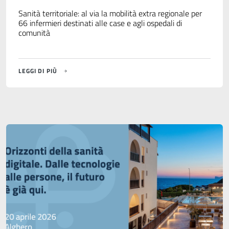
Sanità territoriale: al via la mobilità extra regionale per
66 infermieri destinati alle case e agli ospedali di
comunità
LEGGI DI PIÙ